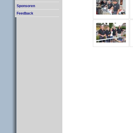
Sponsoren
Feedback