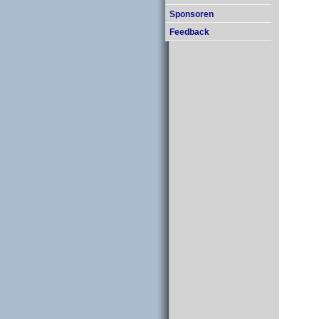
Sponsoren
Feedback