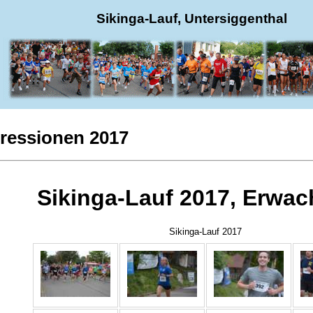
Sikinga-Lauf, Untersiggenthal
ressionen 2017