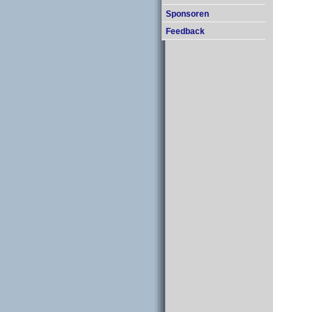
Sponsoren
Feedback