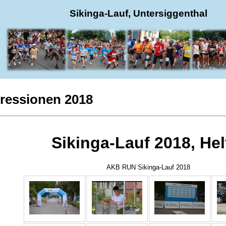
Sikinga-Lauf, Untersiggenthal
ressionen 2018