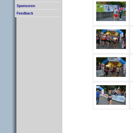
Sponsoren
Feedback