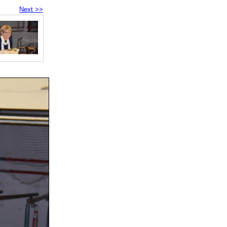
Next >>