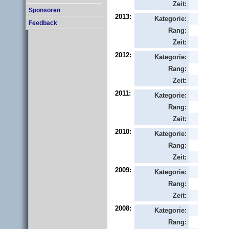
Zeit:
Sponsoren
2013:
Kategorie:
Feedback
Rang:
Zeit:
2012:
Kategorie:
Rang:
Zeit:
2011:
Kategorie:
Rang:
Zeit:
2010:
Kategorie:
Rang:
Zeit:
2009:
Kategorie:
Rang:
Zeit:
2008:
Kategorie:
Rang: