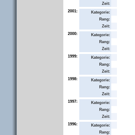
Zeit:
2001:
Kategorie:
Rang:
Zeit:
2000:
Kategorie:
Rang:
Zeit:
1999:
Kategorie:
Rang:
Zeit:
1998:
Kategorie:
Rang:
Zeit:
1997:
Kategorie:
Rang:
Zeit:
1996:
Kategorie:
Rang: