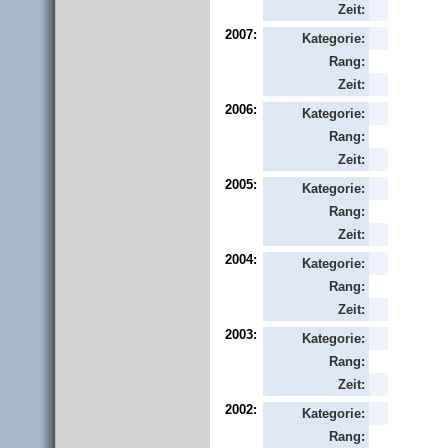
Zeit:
2007:
Kategorie:
Rang:
Zeit:
2006:
Kategorie:
Rang:
Zeit:
2005:
Kategorie:
Rang:
Zeit:
2004:
Kategorie:
Rang:
Zeit:
2003:
Kategorie:
Rang:
Zeit:
2002:
Kategorie:
Rang: