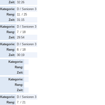
Zeit:
32:26
Kategorie:
D / Senioren 3
Rang:
11. / 25
Zeit:
31:15
Kategorie:
D / Senioren 3
Rang:
7. / 18
Zeit:
29:54
Kategorie:
D / Senioren 3
Rang:
8. / 18
Zeit:
30:19
Kategorie:
Rang:
Zeit:
Kategorie:
Rang:
Zeit:
Kategorie:
D / Senioren 3
Rang:
7. / 21