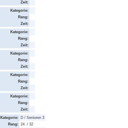
Zeit:
Kategorie:
Rang:
Zeit:
Kategorie:
Rang:
Zeit:
Kategorie:
Rang:
Zeit:
Kategorie:
Rang:
Zeit:
Kategorie:
Rang:
Zeit:
Kategorie:
D / Senioren 3
Rang:
24. / 32