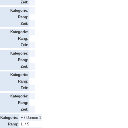
Zeit:
Kategorie:
Rang:
Zeit:
Kategorie:
Rang:
Zeit:
Kategorie:
Rang:
Zeit:
Kategorie:
Rang:
Zeit:
Kategorie:
Rang:
Zeit:
Kategorie:
F / Damen 1
Rang:
1. / 5