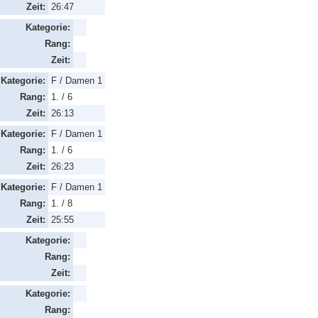
Zeit:
26:47
Kategorie:
Rang:
Zeit:
Kategorie:
F / Damen 1
Rang:
1. / 6
Zeit:
26:13
Kategorie:
F / Damen 1
Rang:
1. / 6
Zeit:
26:23
Kategorie:
F / Damen 1
Rang:
1. / 8
Zeit:
25:55
Kategorie:
Rang:
Zeit:
Kategorie:
Rang: