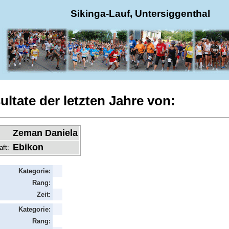
Sikinga-Lauf, Untersiggenthal
ultate der letzten Jahre von:
Zeman Daniela
Ebikon
aft:
Kategorie:
Rang:
Zeit:
Kategorie:
Rang: