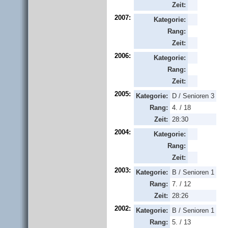
Zeit:
2007:
Kategorie:
Rang:
Zeit:
2006:
Kategorie:
Rang:
Zeit:
2005:
Kategorie:
D / Senioren 3
Rang:
4. / 18
Zeit:
28:30
2004:
Kategorie:
Rang:
Zeit:
2003:
Kategorie:
B / Senioren 1
Rang:
7. / 12
Zeit:
28:26
2002:
Kategorie:
B / Senioren 1
Rang:
5. / 13