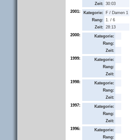
Zeit:
30:03
2001:
Kategorie:
F / Damen 1
Rang:
1. / 6
Zeit:
28:13
2000:
Kategorie:
Rang:
Zeit:
1999:
Kategorie:
Rang:
Zeit:
1998:
Kategorie:
Rang:
Zeit:
1997:
Kategorie:
Rang:
Zeit:
1996:
Kategorie:
Rang: