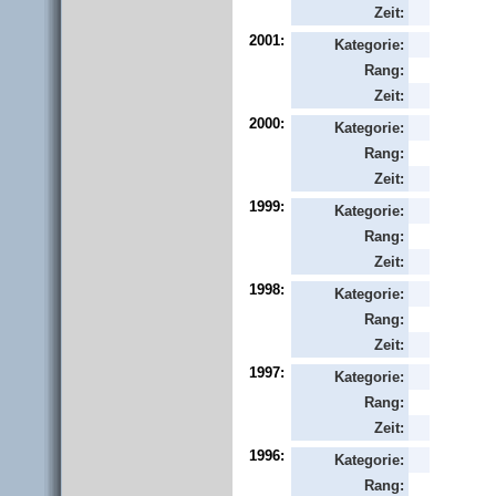
Zeit:
2001:
Kategorie:
Rang:
Zeit:
2000:
Kategorie:
Rang:
Zeit:
1999:
Kategorie:
Rang:
Zeit:
1998:
Kategorie:
Rang:
Zeit:
1997:
Kategorie:
Rang:
Zeit:
1996:
Kategorie:
Rang: