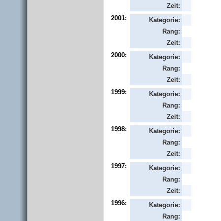
Zeit:
2001:
Kategorie:
Rang:
Zeit:
2000:
Kategorie:
Rang:
Zeit:
1999:
Kategorie:
Rang:
Zeit:
1998:
Kategorie:
Rang:
Zeit:
1997:
Kategorie:
Rang:
Zeit:
1996:
Kategorie:
Rang: