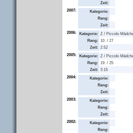
Zeit:
2007:
Kategorie:
Rang:
Zeit:
2006:
Kategorie:
Z / Piccolo Mädch
Rang:
10. / 27
Zeit:
2:52
2005:
Kategorie:
Z / Piccolo Mädch
Rang:
19. / 25
Zeit:
3:15
2004:
Kategorie:
Rang:
Zeit:
2003:
Kategorie:
Rang:
Zeit:
2002:
Kategorie:
Rang: