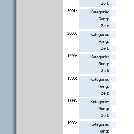
Zeit:
2001:
Kategorie:
Rang:
Zeit:
2000:
Kategorie:
Rang:
Zeit:
1999:
Kategorie:
Rang:
Zeit:
1998:
Kategorie:
Rang:
Zeit:
1997:
Kategorie:
Rang:
Zeit:
1996:
Kategorie:
Rang: