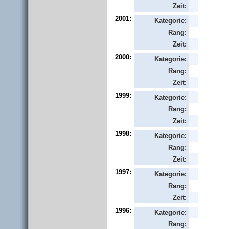
Zeit:
2001:
Kategorie:
Rang:
Zeit:
2000:
Kategorie:
Rang:
Zeit:
1999:
Kategorie:
Rang:
Zeit:
1998:
Kategorie:
Rang:
Zeit:
1997:
Kategorie:
Rang:
Zeit:
1996:
Kategorie:
Rang: