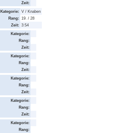
Zeit:
Kategorie:
V / Knaben
Rang:
19. / 28
Zeit:
3:54
Kategorie:
Rang:
Zeit:
Kategorie:
Rang:
Zeit:
Kategorie:
Rang:
Zeit:
Kategorie:
Rang:
Zeit:
Kategorie:
Rang: