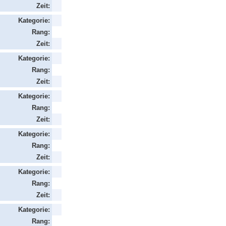
Zeit:
Kategorie:
Rang:
Zeit:
Kategorie:
Rang:
Zeit:
Kategorie:
Rang:
Zeit:
Kategorie:
Rang:
Zeit:
Kategorie:
Rang:
Zeit:
Kategorie:
Rang: