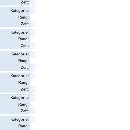
Zeit:
Kategorie:
Rang:
Zeit:
Kategorie:
Rang:
Zeit:
Kategorie:
Rang:
Zeit:
Kategorie:
Rang:
Zeit:
Kategorie:
Rang:
Zeit:
Kategorie:
Rang: