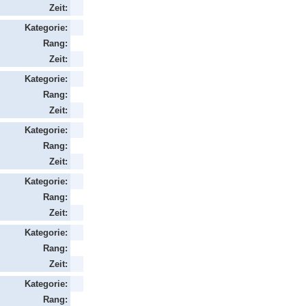
Zeit:
Kategorie:
Rang:
Zeit:
Kategorie:
Rang:
Zeit:
Kategorie:
Rang:
Zeit:
Kategorie:
Rang:
Zeit:
Kategorie:
Rang:
Zeit:
Kategorie:
Rang: