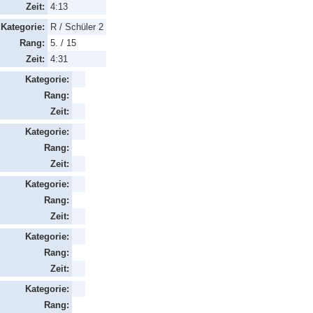
Zeit:
4:13
Kategorie:
R / Schüler 2
Rang:
5. / 15
Zeit:
4:31
Kategorie:
Rang:
Zeit:
Kategorie:
Rang:
Zeit:
Kategorie:
Rang:
Zeit:
Kategorie:
Rang:
Zeit:
Kategorie:
Rang: