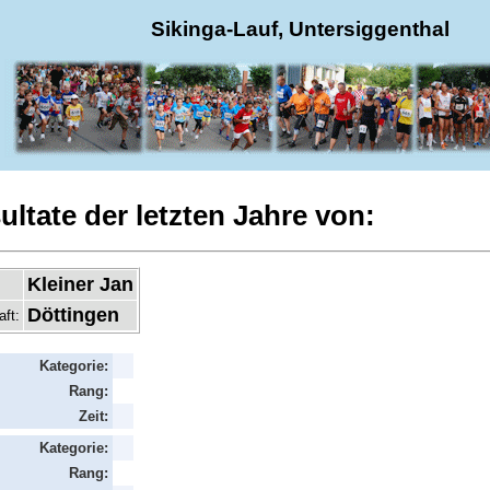
Sikinga-Lauf, Untersiggenthal
ultate der letzten Jahre von:
Kleiner Jan
Döttingen
aft:
Kategorie:
Rang:
Zeit:
Kategorie:
Rang: