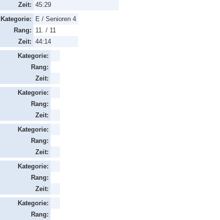
Zeit:
45:29
Kategorie:
E / Senioren 4
Rang:
11. / 11
Zeit:
44:14
Kategorie:
Rang:
Zeit:
Kategorie:
Rang:
Zeit:
Kategorie:
Rang:
Zeit:
Kategorie:
Rang:
Zeit:
Kategorie:
Rang: