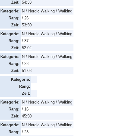
Zeit:
54:33
Kategorie:
N / Nordic Walking / Walking
Rang:
/ 26
Zeit:
53:50
Kategorie:
N / Nordic Walking / Walking
Rang:
/ 37
Zeit:
52:02
Kategorie:
N / Nordic Walking / Walking
Rang:
/ 28
Zeit:
51:03
Kategorie:
Rang:
Zeit:
Kategorie:
N / Nordic Walking / Walking
Rang:
/ 16
Zeit:
45:50
Kategorie:
N / Nordic Walking / Walking
Rang:
/ 23