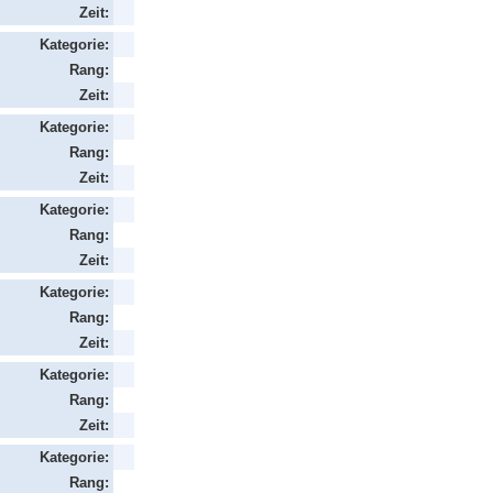
Zeit:
Kategorie:
Rang:
Zeit:
Kategorie:
Rang:
Zeit:
Kategorie:
Rang:
Zeit:
Kategorie:
Rang:
Zeit:
Kategorie:
Rang:
Zeit:
Kategorie:
Rang: