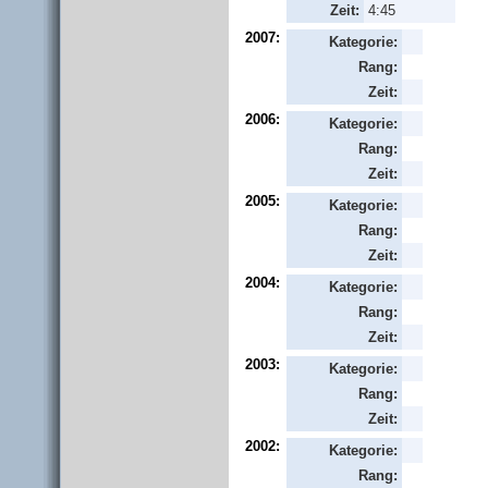
Zeit:
4:45
2007:
Kategorie:
Rang:
Zeit:
2006:
Kategorie:
Rang:
Zeit:
2005:
Kategorie:
Rang:
Zeit:
2004:
Kategorie:
Rang:
Zeit:
2003:
Kategorie:
Rang:
Zeit:
2002:
Kategorie:
Rang: