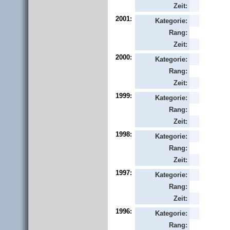
Zeit:
2001:
Kategorie:
Rang:
Zeit:
2000:
Kategorie:
Rang:
Zeit:
1999:
Kategorie:
Rang:
Zeit:
1998:
Kategorie:
Rang:
Zeit:
1997:
Kategorie:
Rang:
Zeit:
1996:
Kategorie:
Rang: