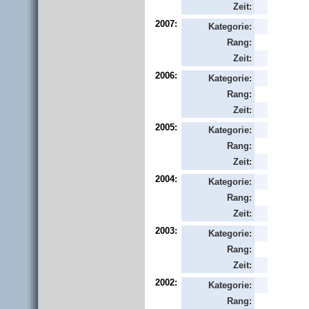
Zeit:
2007:
Kategorie:
Rang:
Zeit:
2006:
Kategorie:
Rang:
Zeit:
2005:
Kategorie:
Rang:
Zeit:
2004:
Kategorie:
Rang:
Zeit:
2003:
Kategorie:
Rang:
Zeit:
2002:
Kategorie:
Rang: