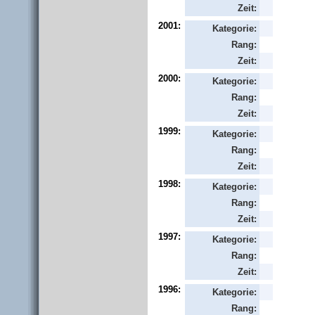
Zeit:
2001:
Kategorie:
Rang:
Zeit:
2000:
Kategorie:
Rang:
Zeit:
1999:
Kategorie:
Rang:
Zeit:
1998:
Kategorie:
Rang:
Zeit:
1997:
Kategorie:
Rang:
Zeit:
1996:
Kategorie:
Rang: