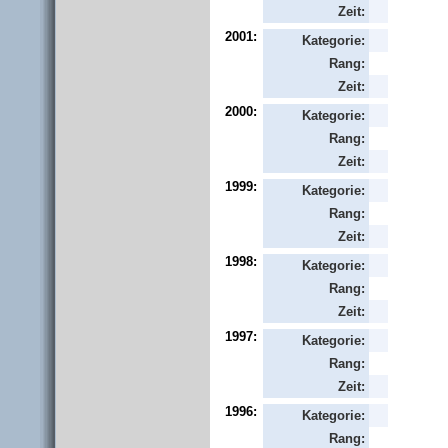
Zeit:
2001:
Kategorie:
Rang:
Zeit:
2000:
Kategorie:
Rang:
Zeit:
1999:
Kategorie:
Rang:
Zeit:
1998:
Kategorie:
Rang:
Zeit:
1997:
Kategorie:
Rang:
Zeit:
1996:
Kategorie:
Rang: