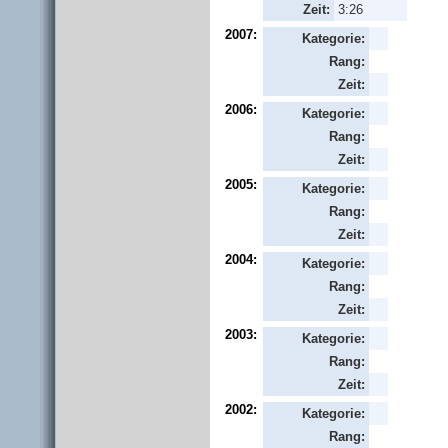
Zeit:
3:26
2007:
Kategorie:
Rang:
Zeit:
2006:
Kategorie:
Rang:
Zeit:
2005:
Kategorie:
Rang:
Zeit:
2004:
Kategorie:
Rang:
Zeit:
2003:
Kategorie:
Rang:
Zeit:
2002:
Kategorie:
Rang: