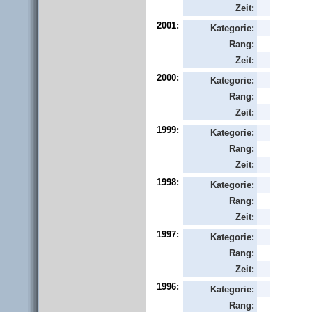
Zeit:
2001:
Kategorie:
Rang:
Zeit:
2000:
Kategorie:
Rang:
Zeit:
1999:
Kategorie:
Rang:
Zeit:
1998:
Kategorie:
Rang:
Zeit:
1997:
Kategorie:
Rang:
Zeit:
1996:
Kategorie:
Rang: