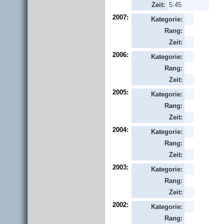
Zeit:
5:45
2007:
Kategorie:
Rang:
Zeit:
2006:
Kategorie:
Rang:
Zeit:
2005:
Kategorie:
Rang:
Zeit:
2004:
Kategorie:
Rang:
Zeit:
2003:
Kategorie:
Rang:
Zeit:
2002:
Kategorie:
Rang: