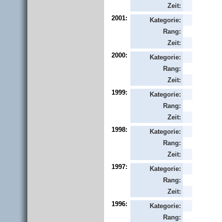
Zeit:
2001:
Kategorie:
Rang:
Zeit:
2000:
Kategorie:
Rang:
Zeit:
1999:
Kategorie:
Rang:
Zeit:
1998:
Kategorie:
Rang:
Zeit:
1997:
Kategorie:
Rang:
Zeit:
1996:
Kategorie:
Rang: