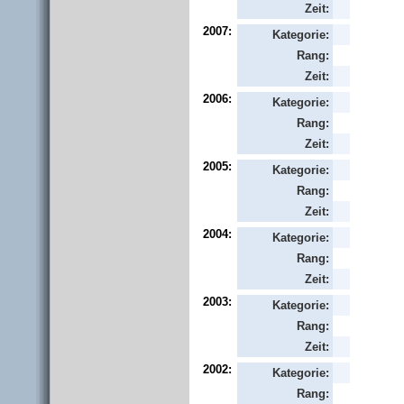
Zeit:
2007:
Kategorie:
Rang:
Zeit:
2006:
Kategorie:
Rang:
Zeit:
2005:
Kategorie:
Rang:
Zeit:
2004:
Kategorie:
Rang:
Zeit:
2003:
Kategorie:
Rang:
Zeit:
2002:
Kategorie:
Rang: