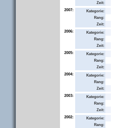
Zeit:
2007:
Kategorie:
Rang:
Zeit:
2006:
Kategorie:
Rang:
Zeit:
2005:
Kategorie:
Rang:
Zeit:
2004:
Kategorie:
Rang:
Zeit:
2003:
Kategorie:
Rang:
Zeit:
2002:
Kategorie:
Rang: