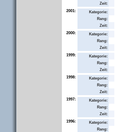
Zeit:
2001:
Kategorie:
Rang:
Zeit:
2000:
Kategorie:
Rang:
Zeit:
1999:
Kategorie:
Rang:
Zeit:
1998:
Kategorie:
Rang:
Zeit:
1997:
Kategorie:
Rang:
Zeit:
1996:
Kategorie:
Rang: