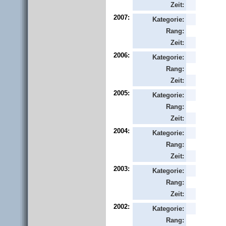
Zeit:
2007:
Kategorie:
Rang:
Zeit:
2006:
Kategorie:
Rang:
Zeit:
2005:
Kategorie:
Rang:
Zeit:
2004:
Kategorie:
Rang:
Zeit:
2003:
Kategorie:
Rang:
Zeit:
2002:
Kategorie:
Rang: