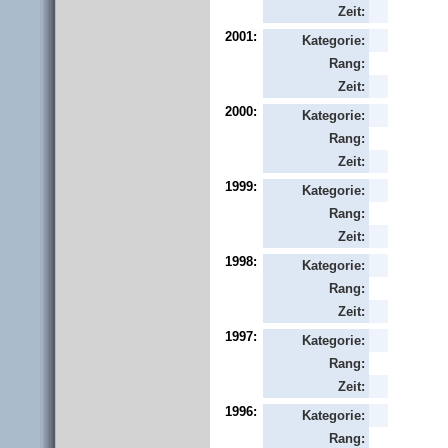
Zeit:
2001:
Kategorie:
Rang:
Zeit:
2000:
Kategorie:
Rang:
Zeit:
1999:
Kategorie:
Rang:
Zeit:
1998:
Kategorie:
Rang:
Zeit:
1997:
Kategorie:
Rang:
Zeit:
1996:
Kategorie:
Rang: