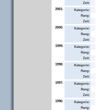
Zeit:
2001:
Kategorie:
Rang:
Zeit:
2000:
Kategorie:
Rang:
Zeit:
1999:
Kategorie:
Rang:
Zeit:
1998:
Kategorie:
Rang:
Zeit:
1997:
Kategorie:
Rang:
Zeit:
1996:
Kategorie:
Rang: