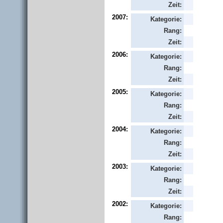
Zeit:
2007:
Kategorie:
Rang:
Zeit:
2006:
Kategorie:
Rang:
Zeit:
2005:
Kategorie:
Rang:
Zeit:
2004:
Kategorie:
Rang:
Zeit:
2003:
Kategorie:
Rang:
Zeit:
2002:
Kategorie:
Rang: