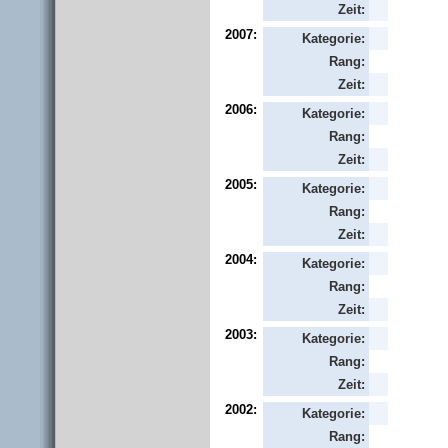
Zeit:
2007:
Kategorie:
Rang:
Zeit:
2006:
Kategorie:
Rang:
Zeit:
2005:
Kategorie:
Rang:
Zeit:
2004:
Kategorie:
Rang:
Zeit:
2003:
Kategorie:
Rang:
Zeit:
2002:
Kategorie:
Rang: