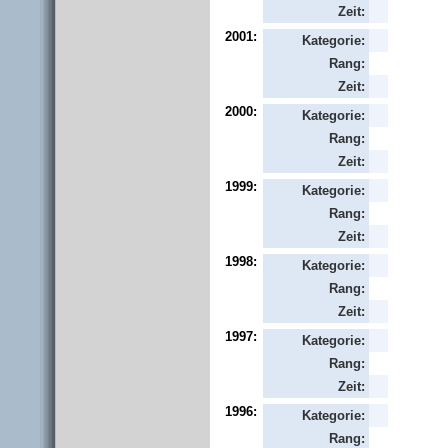
Zeit:
2001:
Kategorie:
Rang:
Zeit:
2000:
Kategorie:
Rang:
Zeit:
1999:
Kategorie:
Rang:
Zeit:
1998:
Kategorie:
Rang:
Zeit:
1997:
Kategorie:
Rang:
Zeit:
1996:
Kategorie:
Rang: