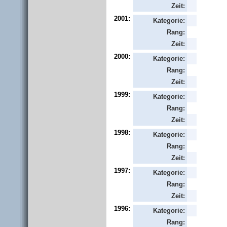
Zeit:
2001:
Kategorie:
Rang:
Zeit:
2000:
Kategorie:
Rang:
Zeit:
1999:
Kategorie:
Rang:
Zeit:
1998:
Kategorie:
Rang:
Zeit:
1997:
Kategorie:
Rang:
Zeit:
1996:
Kategorie:
Rang: