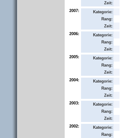
Zeit:
2007:
Kategorie:
Rang:
Zeit:
2006:
Kategorie:
Rang:
Zeit:
2005:
Kategorie:
Rang:
Zeit:
2004:
Kategorie:
Rang:
Zeit:
2003:
Kategorie:
Rang:
Zeit:
2002:
Kategorie:
Rang: