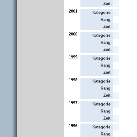
Zeit:
2001:
Kategorie:
Rang:
Zeit:
2000:
Kategorie:
Rang:
Zeit:
1999:
Kategorie:
Rang:
Zeit:
1998:
Kategorie:
Rang:
Zeit:
1997:
Kategorie:
Rang:
Zeit:
1996:
Kategorie:
Rang: