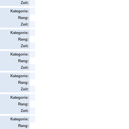
Zeit:
Kategorie:
Rang:
Zeit:
Kategorie:
Rang:
Zeit:
Kategorie:
Rang:
Zeit:
Kategorie:
Rang:
Zeit:
Kategorie:
Rang:
Zeit:
Kategorie:
Rang: