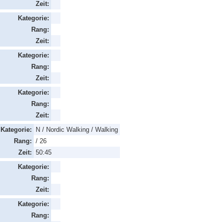
Zeit:
Kategorie:
Rang:
Zeit:
Kategorie:
Rang:
Zeit:
Kategorie:
Rang:
Zeit:
Kategorie:
N / Nordic Walking / Walking
Rang:
/ 26
Zeit:
50:45
Kategorie:
Rang:
Zeit:
Kategorie:
Rang: