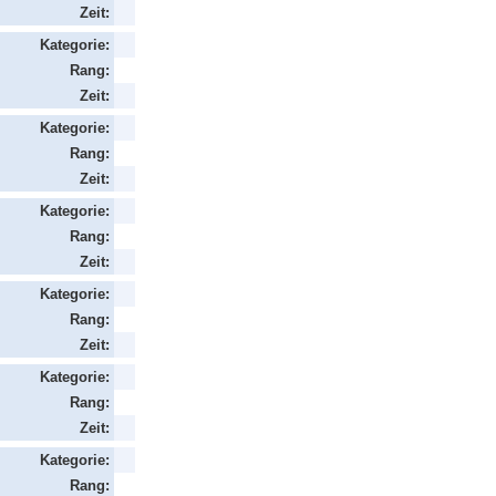
Zeit:
Kategorie:
Rang:
Zeit:
Kategorie:
Rang:
Zeit:
Kategorie:
Rang:
Zeit:
Kategorie:
Rang:
Zeit:
Kategorie:
Rang:
Zeit:
Kategorie:
Rang: