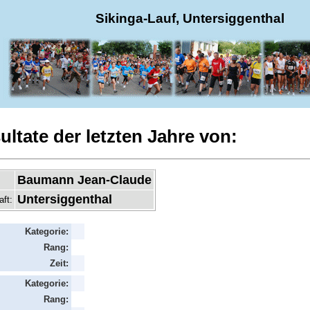
Sikinga-Lauf, Untersiggenthal
ultate der letzten Jahre von:
Baumann Jean-Claude
Untersiggenthal
aft:
Kategorie:
Rang:
Zeit:
Kategorie:
Rang: