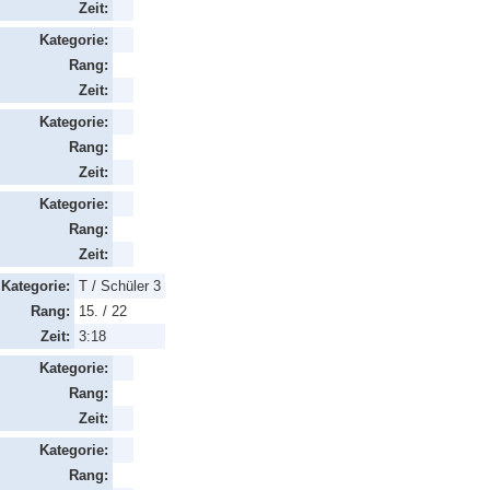
Zeit:
Kategorie:
Rang:
Zeit:
Kategorie:
Rang:
Zeit:
Kategorie:
Rang:
Zeit:
Kategorie:
T / Schüler 3
Rang:
15. / 22
Zeit:
3:18
Kategorie:
Rang:
Zeit:
Kategorie:
Rang: