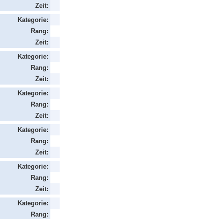
Zeit:
Kategorie:
Rang:
Zeit:
Kategorie:
Rang:
Zeit:
Kategorie:
Rang:
Zeit:
Kategorie:
Rang:
Zeit:
Kategorie:
Rang:
Zeit:
Kategorie:
Rang: