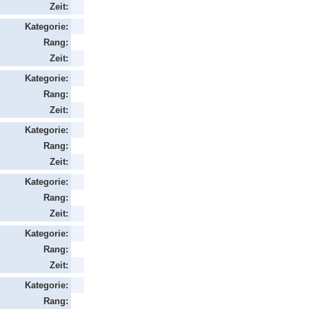
Zeit:
Kategorie:
Rang:
Zeit:
Kategorie:
Rang:
Zeit:
Kategorie:
Rang:
Zeit:
Kategorie:
Rang:
Zeit:
Kategorie:
Rang:
Zeit:
Kategorie:
Rang: