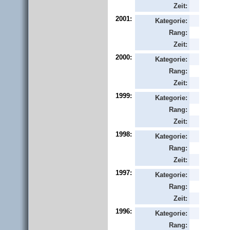
Zeit:
2001:
Kategorie:
Rang:
Zeit:
2000:
Kategorie:
Rang:
Zeit:
1999:
Kategorie:
Rang:
Zeit:
1998:
Kategorie:
Rang:
Zeit:
1997:
Kategorie:
Rang:
Zeit:
1996:
Kategorie:
Rang: