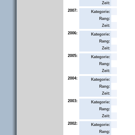
Zeit:
2007:
Kategorie:
Rang:
Zeit:
2006:
Kategorie:
Rang:
Zeit:
2005:
Kategorie:
Rang:
Zeit:
2004:
Kategorie:
Rang:
Zeit:
2003:
Kategorie:
Rang:
Zeit:
2002:
Kategorie:
Rang: