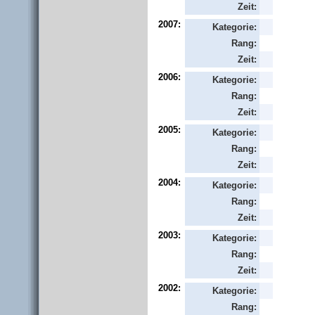
Zeit:
2007:
Kategorie:
Rang:
Zeit:
2006:
Kategorie:
Rang:
Zeit:
2005:
Kategorie:
Rang:
Zeit:
2004:
Kategorie:
Rang:
Zeit:
2003:
Kategorie:
Rang:
Zeit:
2002:
Kategorie:
Rang: