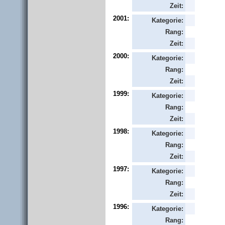
Zeit:
2001:
Kategorie:
Rang:
Zeit:
2000:
Kategorie:
Rang:
Zeit:
1999:
Kategorie:
Rang:
Zeit:
1998:
Kategorie:
Rang:
Zeit:
1997:
Kategorie:
Rang:
Zeit:
1996:
Kategorie:
Rang: