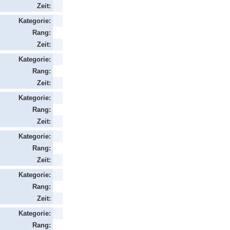
Zeit:
Kategorie:
Rang:
Zeit:
Kategorie:
Rang:
Zeit:
Kategorie:
Rang:
Zeit:
Kategorie:
Rang:
Zeit:
Kategorie:
Rang:
Zeit:
Kategorie:
Rang: