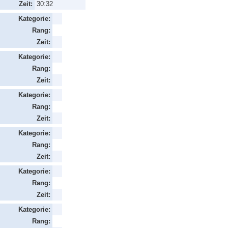
Zeit:
30:32
Kategorie:
Rang:
Zeit:
Kategorie:
Rang:
Zeit:
Kategorie:
Rang:
Zeit:
Kategorie:
Rang:
Zeit:
Kategorie:
Rang:
Zeit:
Kategorie:
Rang: