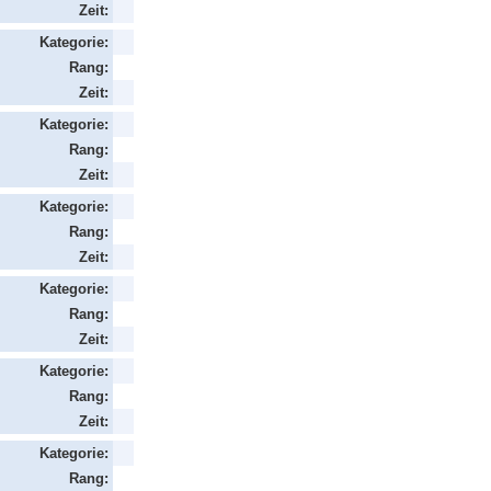
Zeit:
Kategorie:
Rang:
Zeit:
Kategorie:
Rang:
Zeit:
Kategorie:
Rang:
Zeit:
Kategorie:
Rang:
Zeit:
Kategorie:
Rang:
Zeit:
Kategorie:
Rang: