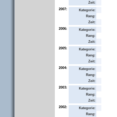
Zeit:
2007:
Kategorie:
Rang:
Zeit:
2006:
Kategorie:
Rang:
Zeit:
2005:
Kategorie:
Rang:
Zeit:
2004:
Kategorie:
Rang:
Zeit:
2003:
Kategorie:
Rang:
Zeit:
2002:
Kategorie:
Rang: