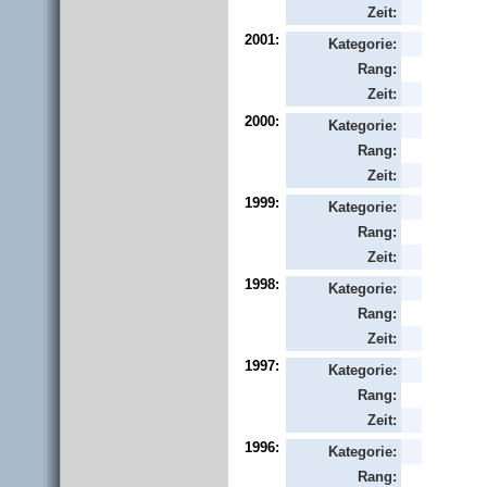
Zeit:
2001:
Kategorie:
Rang:
Zeit:
2000:
Kategorie:
Rang:
Zeit:
1999:
Kategorie:
Rang:
Zeit:
1998:
Kategorie:
Rang:
Zeit:
1997:
Kategorie:
Rang:
Zeit:
1996:
Kategorie:
Rang: