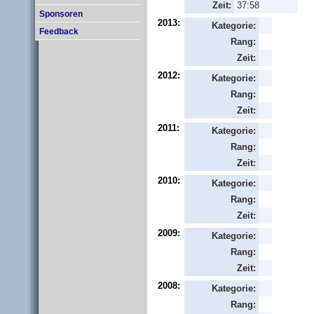
Zeit:
37:58
Sponsoren
2013:
Kategorie:
Feedback
Rang:
Zeit:
2012:
Kategorie:
Rang:
Zeit:
2011:
Kategorie:
Rang:
Zeit:
2010:
Kategorie:
Rang:
Zeit:
2009:
Kategorie:
Rang:
Zeit:
2008:
Kategorie:
Rang: