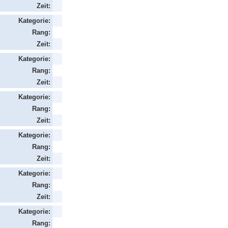
Zeit:
Kategorie:
Rang:
Zeit:
Kategorie:
Rang:
Zeit:
Kategorie:
Rang:
Zeit:
Kategorie:
Rang:
Zeit:
Kategorie:
Rang:
Zeit:
Kategorie:
Rang: