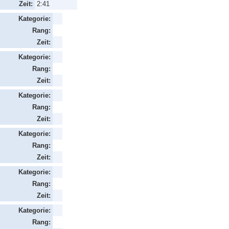
Zeit:
2:41
Kategorie:
Rang:
Zeit:
Kategorie:
Rang:
Zeit:
Kategorie:
Rang:
Zeit:
Kategorie:
Rang:
Zeit:
Kategorie:
Rang:
Zeit:
Kategorie:
Rang: