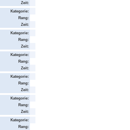
Zeit:
Kategorie:
Rang:
Zeit:
Kategorie:
Rang:
Zeit:
Kategorie:
Rang:
Zeit:
Kategorie:
Rang:
Zeit:
Kategorie:
Rang:
Zeit:
Kategorie:
Rang: