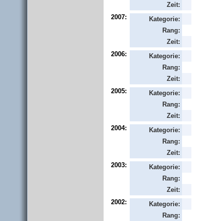
Zeit:
2007:
Kategorie:
Rang:
Zeit:
2006:
Kategorie:
Rang:
Zeit:
2005:
Kategorie:
Rang:
Zeit:
2004:
Kategorie:
Rang:
Zeit:
2003:
Kategorie:
Rang:
Zeit:
2002:
Kategorie:
Rang: