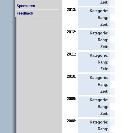
Zeit:
Sponsoren
2013:
Kategorie:
Feedback
Rang:
Zeit:
2012:
Kategorie:
Rang:
Zeit:
2011:
Kategorie:
Rang:
Zeit:
2010:
Kategorie:
Rang:
Zeit:
2009:
Kategorie:
Rang:
Zeit:
2008:
Kategorie:
Rang: