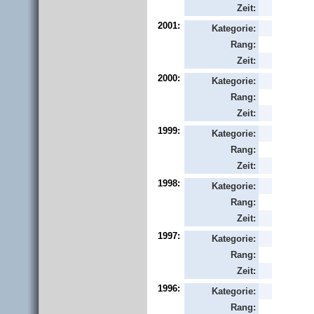
Zeit:
2001:
Kategorie:
Rang:
Zeit:
2000:
Kategorie:
Rang:
Zeit:
1999:
Kategorie:
Rang:
Zeit:
1998:
Kategorie:
Rang:
Zeit:
1997:
Kategorie:
Rang:
Zeit:
1996:
Kategorie:
Rang: