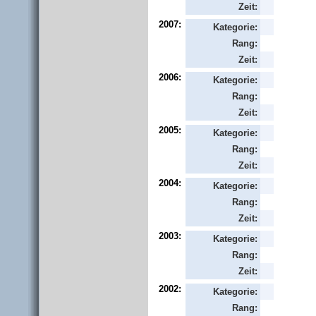
Zeit:
2007:
Kategorie:
Rang:
Zeit:
2006:
Kategorie:
Rang:
Zeit:
2005:
Kategorie:
Rang:
Zeit:
2004:
Kategorie:
Rang:
Zeit:
2003:
Kategorie:
Rang:
Zeit:
2002:
Kategorie:
Rang: