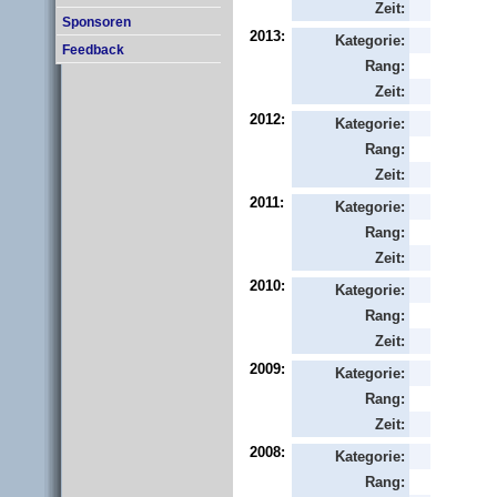
Zeit:
Sponsoren
2013:
Kategorie:
Feedback
Rang:
Zeit:
2012:
Kategorie:
Rang:
Zeit:
2011:
Kategorie:
Rang:
Zeit:
2010:
Kategorie:
Rang:
Zeit:
2009:
Kategorie:
Rang:
Zeit:
2008:
Kategorie:
Rang: