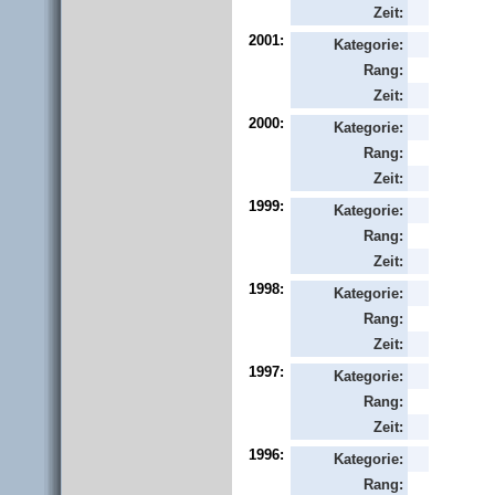
Zeit:
2001:
Kategorie:
Rang:
Zeit:
2000:
Kategorie:
Rang:
Zeit:
1999:
Kategorie:
Rang:
Zeit:
1998:
Kategorie:
Rang:
Zeit:
1997:
Kategorie:
Rang:
Zeit:
1996:
Kategorie:
Rang: