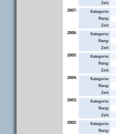
Zeit:
2007:
Kategorie:
Rang:
Zeit:
2006:
Kategorie:
Rang:
Zeit:
2005:
Kategorie:
Rang:
Zeit:
2004:
Kategorie:
Rang:
Zeit:
2003:
Kategorie:
Rang:
Zeit:
2002:
Kategorie:
Rang: