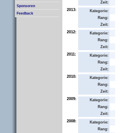
Zeit:
Sponsoren
2013:
Kategorie:
Feedback
Rang:
Zeit:
2012:
Kategorie:
Rang:
Zeit:
2011:
Kategorie:
Rang:
Zeit:
2010:
Kategorie:
Rang:
Zeit:
2009:
Kategorie:
Rang:
Zeit:
2008:
Kategorie:
Rang: