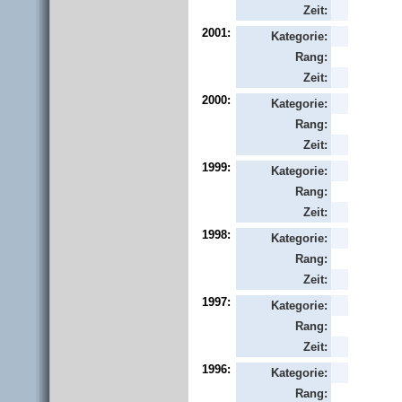
Zeit:
2001:
Kategorie:
Rang:
Zeit:
2000:
Kategorie:
Rang:
Zeit:
1999:
Kategorie:
Rang:
Zeit:
1998:
Kategorie:
Rang:
Zeit:
1997:
Kategorie:
Rang:
Zeit:
1996:
Kategorie:
Rang: