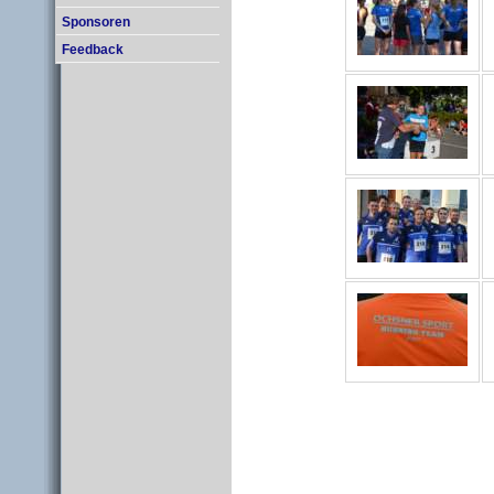
Sponsoren
Feedback